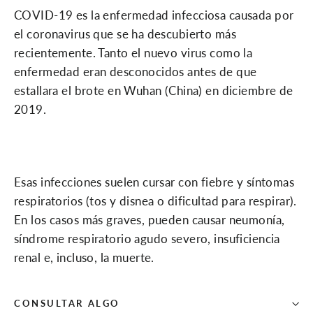
COVID-19 es la enfermedad infecciosa causada por
el coronavirus que se ha descubierto más
recientemente. Tanto el nuevo virus como la
enfermedad eran desconocidos antes de que
estallara el brote en Wuhan (China) en diciembre de
2019.
Esas infecciones suelen cursar con fiebre y síntomas
respiratorios (tos y disnea o dificultad para respirar).
En los casos más graves, pueden causar neumonía,
síndrome respiratorio agudo severo, insuficiencia
renal e, incluso, la muerte.
CONSULTAR ALGO