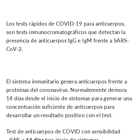
Los tests rápidos de COVID-19 para anticuerpos,
son tests inmunocromatográficos que detectan la
presencia de anticuerpos IgG e IgM frente a SARS-
CoV-2.
El sistema inmunitario genera anticuerpos frente a
proteínas del coronavirus. Normalemente demora
14 días desde el inicio de síntomas para generar una
concentración suficiente de anticuerpos para
desarrollar un resultado positivo con el test.
Test de anticuerpos de COVID con sensibilidad
~94%
a
14 días
tras inicio de síntomas.