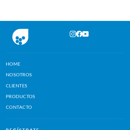
oferta
Instagram
Facebook
YouTube
HOME
NOSOTROS
CLIENTES
PRODUCTOS
CONTACTO